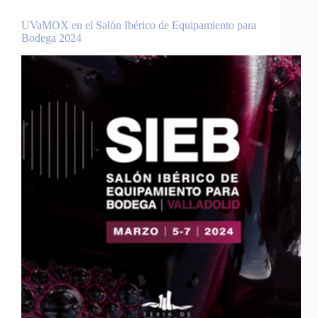
UVaMOX en el Salón Ibérico de Equipamiento para
Bodega 2024