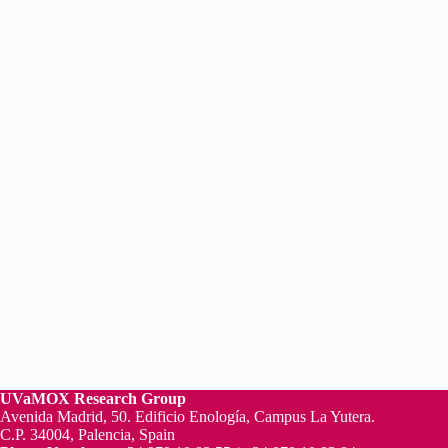
UVaMOX
Research Group
Avenida Madrid, 50. Edificio Enología, Campus La Yutera.
C.P. 34004, Palencia, Spain